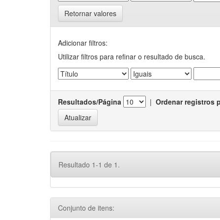
Retornar valores
Adicionar filtros:
Utilizar filtros para refinar o resultado de busca.
Resultados/Página
|
Ordenar registros 
Resultado 1-1 de 1.
Conjunto de itens: