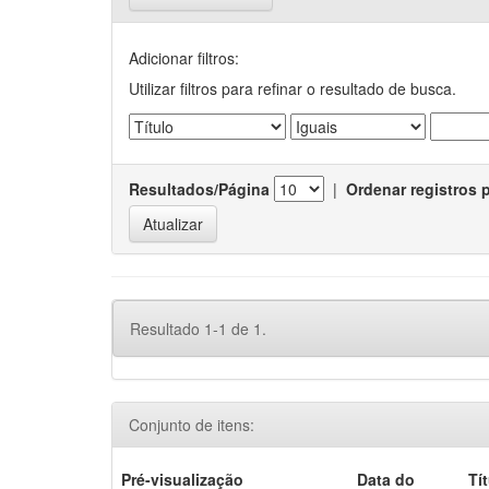
Adicionar filtros:
Utilizar filtros para refinar o resultado de busca.
Resultados/Página
|
Ordenar registros 
Resultado 1-1 de 1.
Conjunto de itens:
Pré-visualização
Data do
Tí