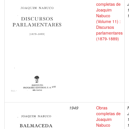
completas de
Joaquim
Nabuco
(Volume 11) :
Discursos
parlamentares
(1879-1889)
1949
Obras
completas de
Joaquim
Nabuco