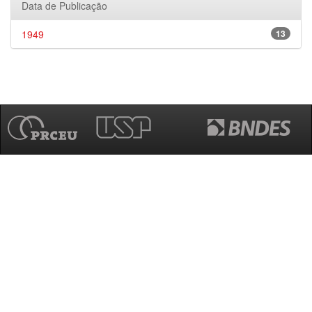
Data de Publicação
1949
13