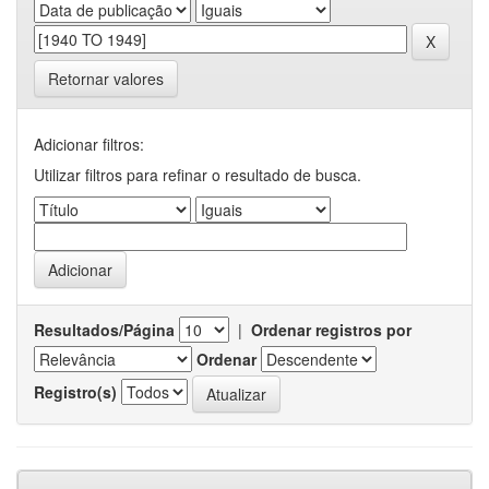
Retornar valores
Adicionar filtros:
Utilizar filtros para refinar o resultado de busca.
Resultados/Página
|
Ordenar registros por
Ordenar
Registro(s)