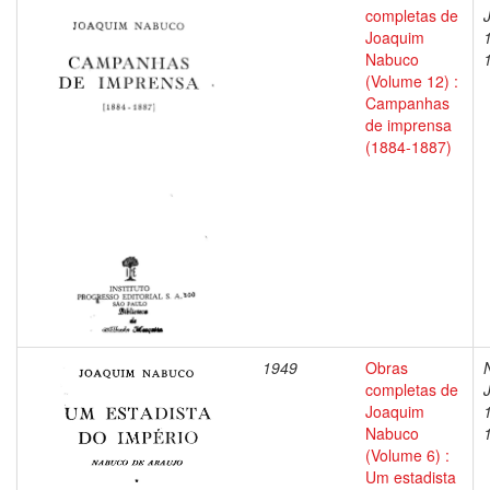
completas de
Joaquim
Nabuco
(Volume 12) :
Campanhas
de imprensa
(1884-1887)
1949
Obras
completas de
Joaquim
Nabuco
(Volume 6) :
Um estadista