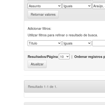
Retornar valores
Adicionar filtros:
Utilizar filtros para refinar o resultado de busca.
Resultados/Página
|
Ordenar registros 
Resultado 1-1 de 1.