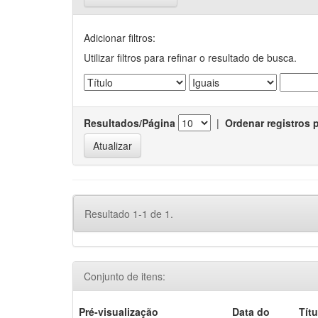
Adicionar filtros:
Utilizar filtros para refinar o resultado de busca.
Resultados/Página
|
Ordenar registros 
Resultado 1-1 de 1.
Conjunto de itens:
Pré-visualização
Data do
Títu