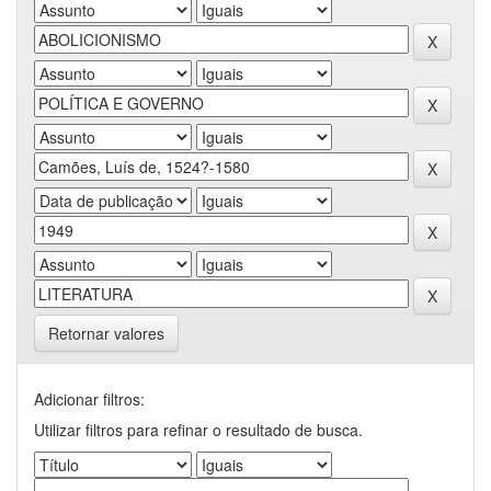
Retornar valores
Adicionar filtros:
Utilizar filtros para refinar o resultado de busca.