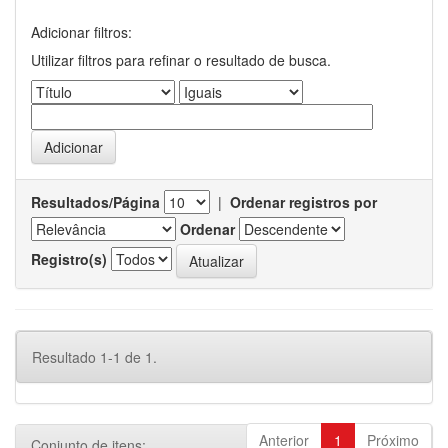
Adicionar filtros:
Utilizar filtros para refinar o resultado de busca.
Resultados/Página
|
Ordenar registros por
Ordenar
Registro(s)
Resultado 1-1 de 1.
Anterior
1
Próximo
Conjunto de itens: