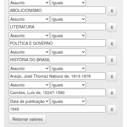
Retornar valores