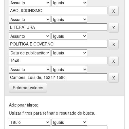
Retornar valores
Adicionar filtros:
Utilizar filtros para refinar o resultado de busca.