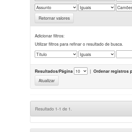
Retornar valores
Adicionar filtros:
Utilizar filtros para refinar o resultado de busca.
Resultados/Página
|
Ordenar registros 
Resultado 1-1 de 1.