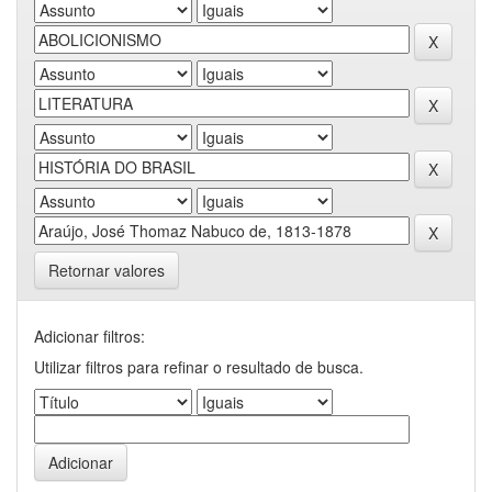
Retornar valores
Adicionar filtros:
Utilizar filtros para refinar o resultado de busca.