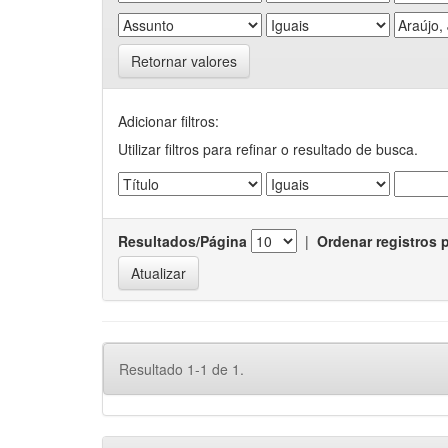
Retornar valores
Adicionar filtros:
Utilizar filtros para refinar o resultado de busca.
Resultados/Página
|
Ordenar registros 
Resultado 1-1 de 1.