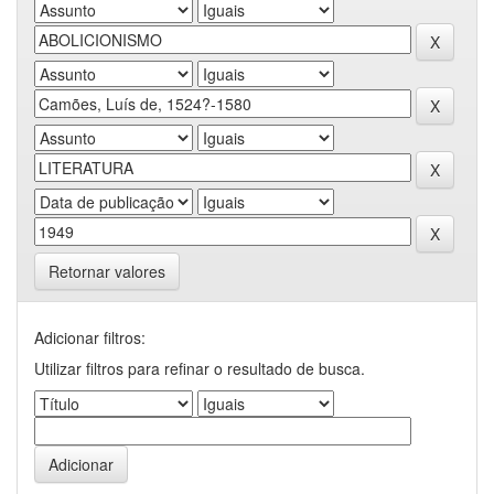
Retornar valores
Adicionar filtros:
Utilizar filtros para refinar o resultado de busca.