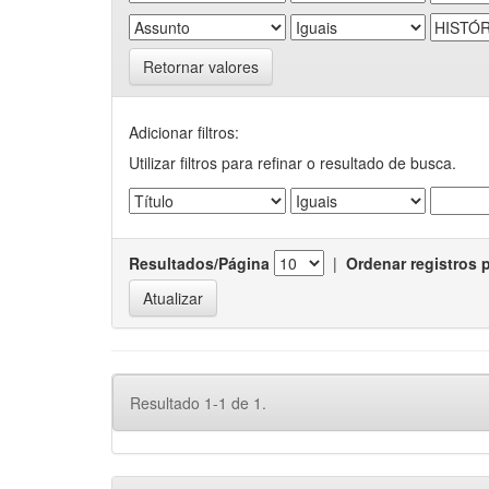
Retornar valores
Adicionar filtros:
Utilizar filtros para refinar o resultado de busca.
Resultados/Página
|
Ordenar registros 
Resultado 1-1 de 1.