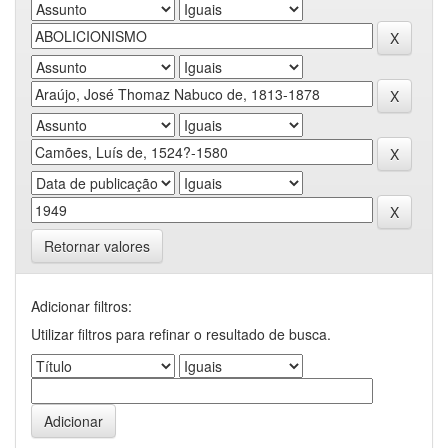
Retornar valores
Adicionar filtros:
Utilizar filtros para refinar o resultado de busca.