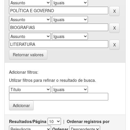
Retornar valores
Adicionar filtros:
Utilizar filtros para refinar o resultado de busca.
Resultados/Página
|
Ordenar registros por
Ordenar