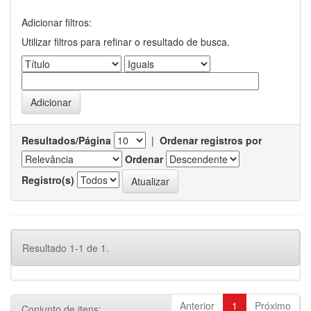
Adicionar filtros:
Utilizar filtros para refinar o resultado de busca.
Resultados/Página
|
Ordenar registros por
Ordenar
Registro(s)
Resultado 1-1 de 1.
Anterior
1
Próximo
Conjunto de itens: