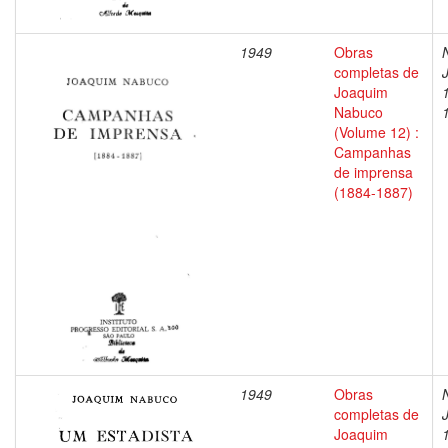
1949
Obras
completas de
Joaquim
Nabuco
(Volume 12) :
Campanhas
de imprensa
(1884-1887)
1949
Obras
completas de
Joaquim