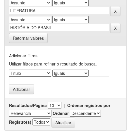
Retornar valores
Adicionar filtros:
Utilizar filtros para refinar o resultado de busca.
Resultados/Página
|
Ordenar registros por
Ordenar
Registro(s)