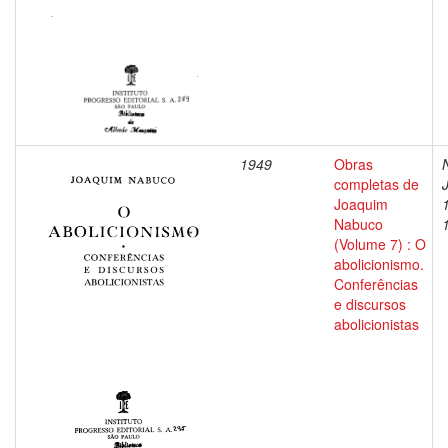
1949
Obras
completas de
Joaquim
Nabuco
(Volume 7) : O
abolicionismo.
Conferências
e discursos
abolicionistas