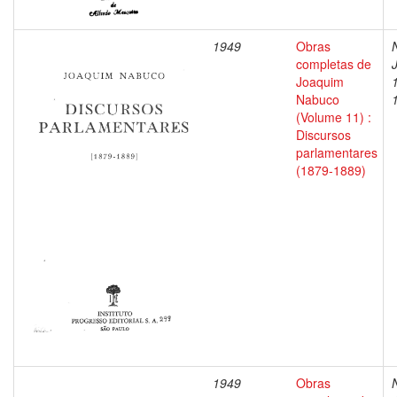
1949
Obras
completas de
Joaquim
Nabuco
(Volume 11) :
Discursos
parlamentares
(1879-1889)
1949
Obras