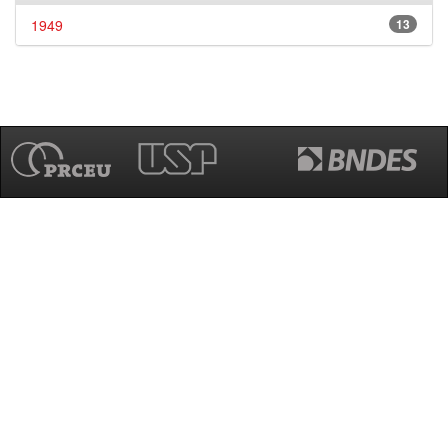
1949
13