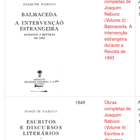
completas de
Joaquim
Nabuco
(Volume 2) :
Balmaceda. A
intervenção
estrangeira
durante a
Revolta de
1893
1949
Obras
completas de
Joaquim
Nabuco
(Volume 9) :
Escritos e
discursos