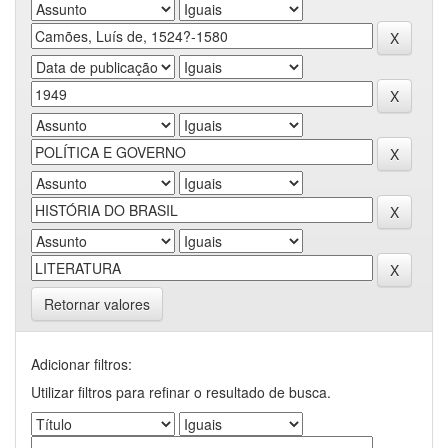
Retornar valores
Adicionar filtros:
Utilizar filtros para refinar o resultado de busca.