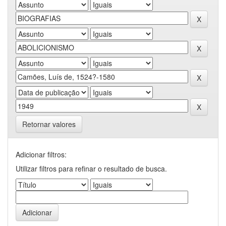
Retornar valores
Adicionar filtros:
Utilizar filtros para refinar o resultado de busca.