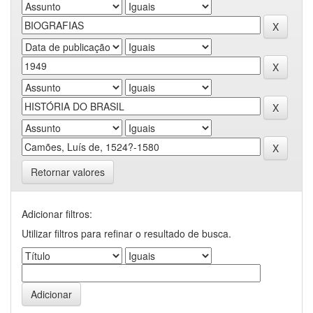
Retornar valores
Adicionar filtros:
Utilizar filtros para refinar o resultado de busca.