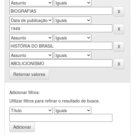
Retornar valores
Adicionar filtros:
Utilizar filtros para refinar o resultado de busca.