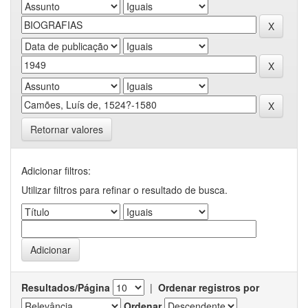
Retornar valores
Adicionar filtros:
Utilizar filtros para refinar o resultado de busca.
Resultados/Página
|
Ordenar registros por
Ordenar