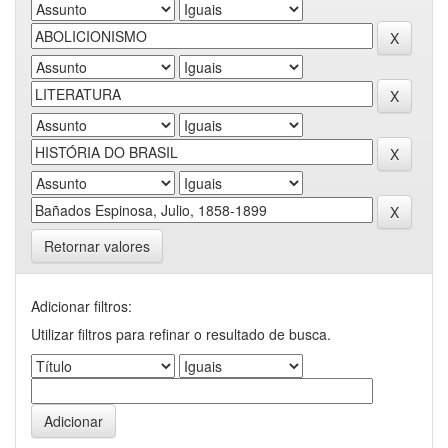
Retornar valores
Adicionar filtros:
Utilizar filtros para refinar o resultado de busca.