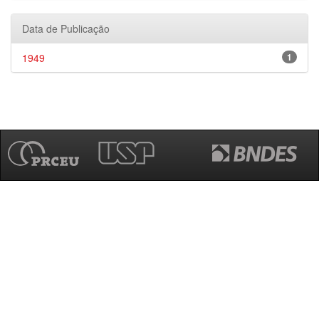
Data de Publicação
1949
1