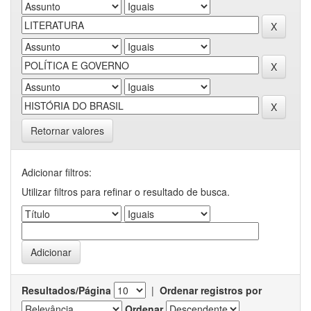
Retornar valores
Adicionar filtros:
Utilizar filtros para refinar o resultado de busca.
Resultados/Página
|
Ordenar registros por
Ordenar