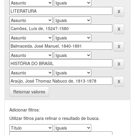
Retornar valores
Adicionar filtros:
Utilizar filtros para refinar o resultado de busca.