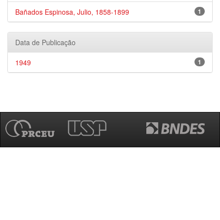
Bañados Espinosa, Julio, 1858-1899
1
Data de Publicação
1949
1