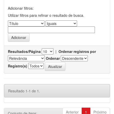
Adicionar filtros:
Utilizar filtros para refinar o resultado de busca.
Resultados/Página
|
Ordenar registros por
Ordenar
Registro(s)
Resultado 1-1 de 1.
Anterior
1
Próximo
Conjunto de itens: