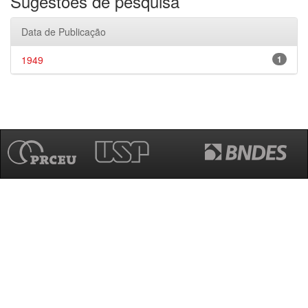
Sugestões de pesquisa
Data de Publicação
1949
1