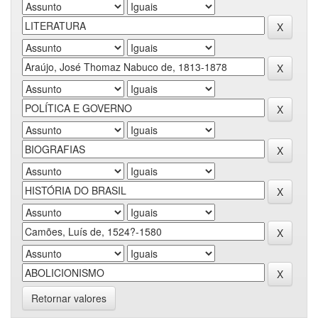
Retornar valores