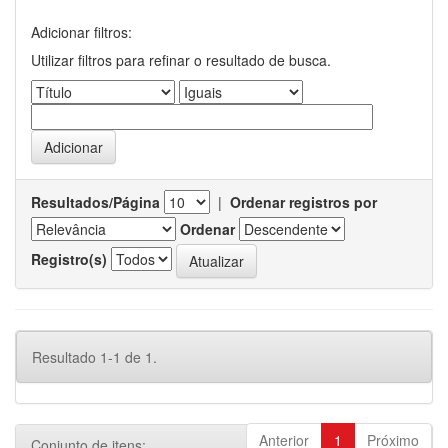
Adicionar filtros:
Utilizar filtros para refinar o resultado de busca.
Resultados/Página
|
Ordenar registros por
Ordenar
Registro(s)
Resultado 1-1 de 1.
Anterior
1
Próximo
Conjunto de itens: