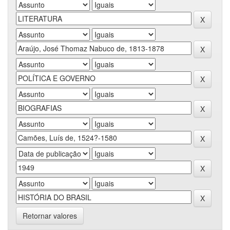
Retornar valores