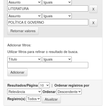
Retornar valores
Adicionar filtros:
Utilizar filtros para refinar o resultado de busca.
Resultados/Página
|
Ordenar registros por
Ordenar
Registro(s)