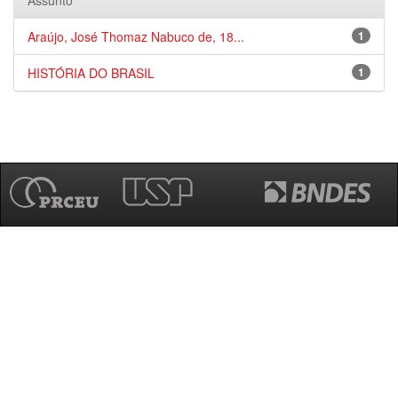
Assunto
Araújo, José Thomaz Nabuco de, 18...
1
HISTÓRIA DO BRASIL
1