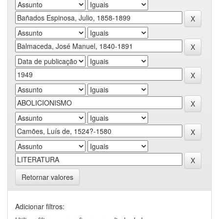
Retornar valores
Adicionar filtros: