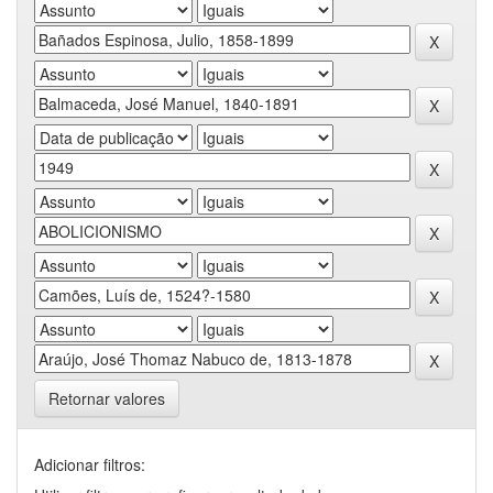
Retornar valores
Adicionar filtros: