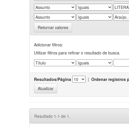
Retornar valores
Adicionar filtros:
Utilizar filtros para refinar o resultado de busca.
Resultados/Página
|
Ordenar registros 
Resultado 1-1 de 1.