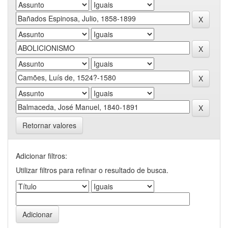
Retornar valores
Adicionar filtros:
Utilizar filtros para refinar o resultado de busca.