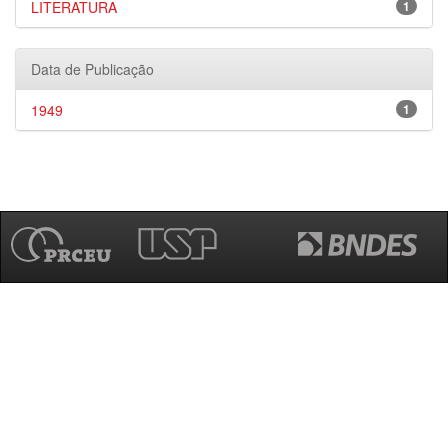
LITERATURA
1
Data de Publicação
1949
1