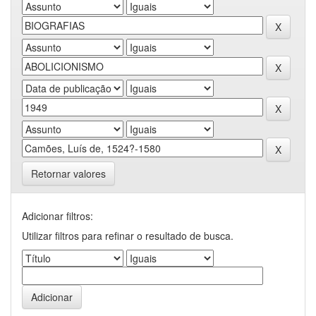
Retornar valores
Adicionar filtros:
Utilizar filtros para refinar o resultado de busca.