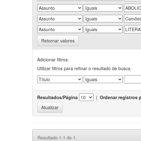
Retornar valores
Adicionar filtros:
Utilizar filtros para refinar o resultado de busca.
Resultados/Página
|
Ordenar registros 
Resultado 1-1 de 1.