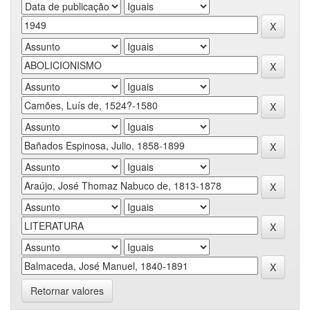
Retornar valores