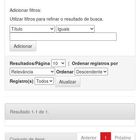
Adicionar filtros:
Utilizar filtros para refinar o resultado de busca.
Resultados/Página
|
Ordenar registros por
Ordenar
Registro(s)
Resultado 1-1 de 1.
Anterior
1
Próximo
Conjunto de itens: