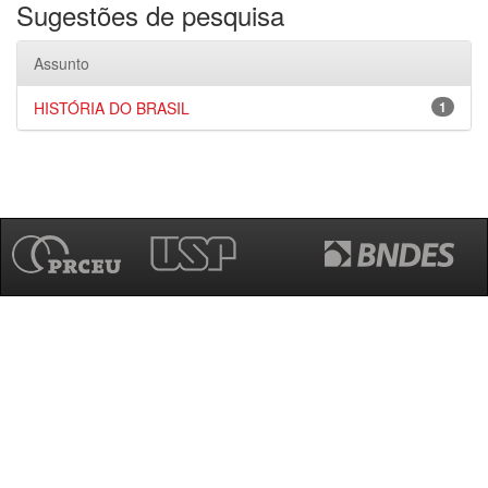
Sugestões de pesquisa
Assunto
HISTÓRIA DO BRASIL
1