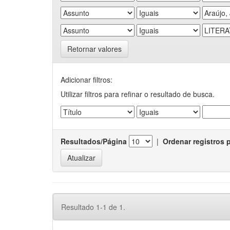
Retornar valores
Adicionar filtros:
Utilizar filtros para refinar o resultado de busca.
Resultados/Página
|
Ordenar registros 
Resultado 1-1 de 1.