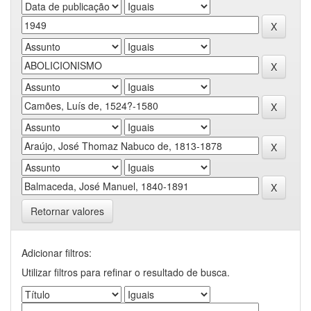
Retornar valores
Adicionar filtros:
Utilizar filtros para refinar o resultado de busca.