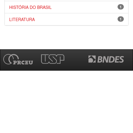
HISTÓRIA DO BRASIL
1
LITERATURA
1