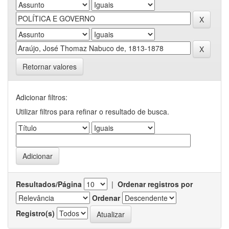
Retornar valores
Adicionar filtros:
Utilizar filtros para refinar o resultado de busca.
Resultados/Página
|
Ordenar registros por
Ordenar
Registro(s)