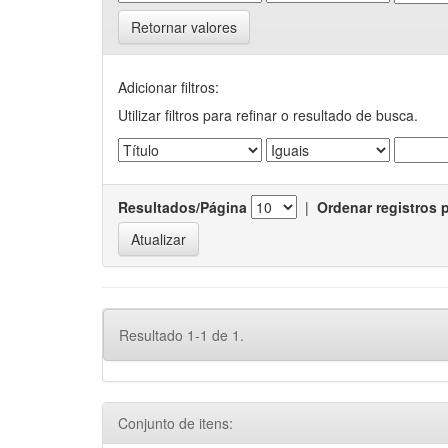
Retornar valores
Adicionar filtros:
Utilizar filtros para refinar o resultado de busca.
Resultados/Página
|
Ordenar registros 
Resultado 1-1 de 1.
Conjunto de itens: