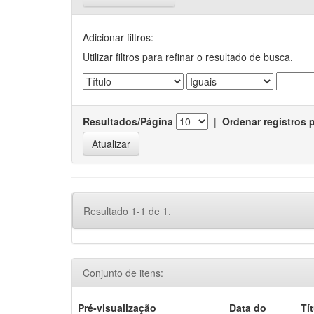
Adicionar filtros:
Utilizar filtros para refinar o resultado de busca.
Resultados/Página
|
Ordenar registros 
Resultado 1-1 de 1.
Conjunto de itens:
Pré-visualização
Data do
Tí