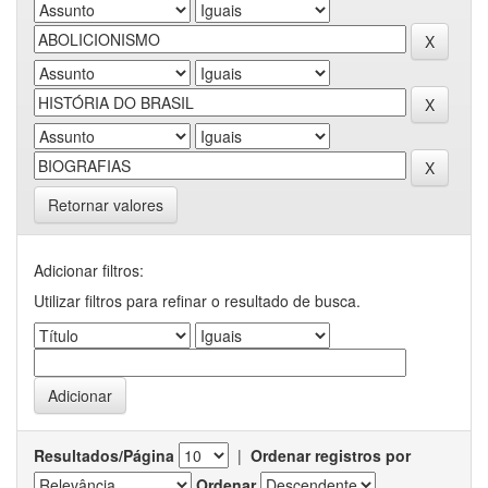
Retornar valores
Adicionar filtros:
Utilizar filtros para refinar o resultado de busca.
Resultados/Página
|
Ordenar registros por
Ordenar