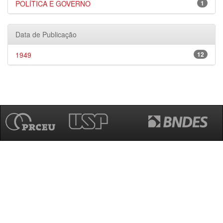
POLÍTICA E GOVERNO
1
Data de Publicação
1949
12