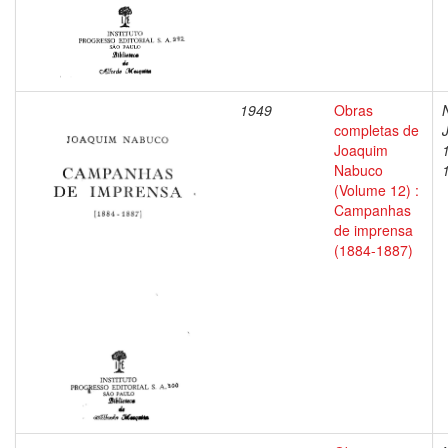
1949
Obras
completas de
Joaquim
Nabuco
(Volume 12) :
Campanhas
de imprensa
(1884-1887)