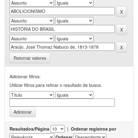
Retornar valores
Adicionar filtros:
Utilizar filtros para refinar o resultado de busca.
Resultados/Página
|
Ordenar registros por
Ordenar