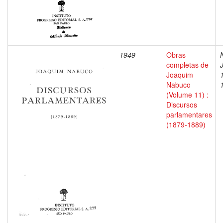
1949
Obras
completas de
Joaquim
Nabuco
(Volume 11) :
Discursos
parlamentares
(1879-1889)