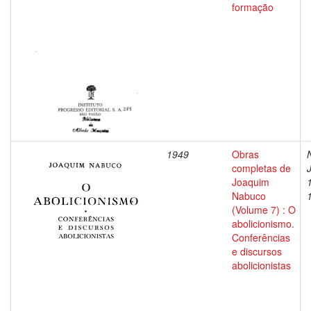
formação
1949
Obras
completas de
Joaquim
Nabuco
(Volume 7) : O
abolicionismo.
Conferências
e discursos
abolicionistas