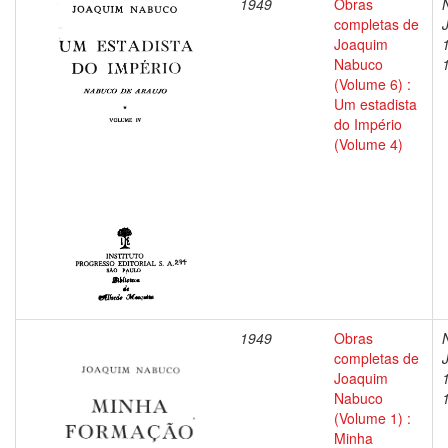
1949
Obras
completas de
Joaquim
Nabuco
(Volume 6) :
Um estadista
do Império
(Volume 4)
1949
Obras
completas de
Joaquim
Nabuco
(Volume 1) :
Minha