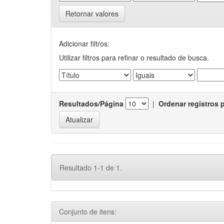
Retornar valores
Adicionar filtros:
Utilizar filtros para refinar o resultado de busca.
Resultados/Página
|
Ordenar registros 
Resultado 1-1 de 1.
Conjunto de itens: