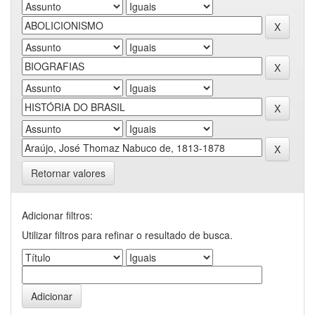
Retornar valores
Adicionar filtros:
Utilizar filtros para refinar o resultado de busca.