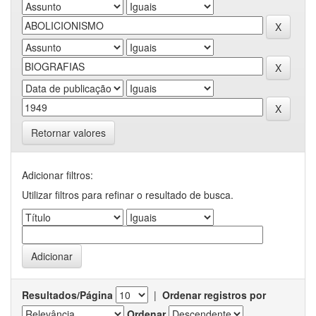
Retornar valores
Adicionar filtros:
Utilizar filtros para refinar o resultado de busca.
Resultados/Página
|
Ordenar registros por
Ordenar