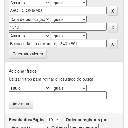
Retornar valores
Adicionar filtros:
Utilizar filtros para refinar o resultado de busca.
Resultados/Página
|
Ordenar registros por
Ordenar