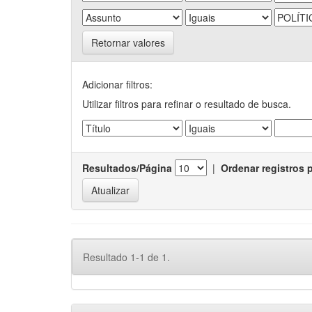
Retornar valores
Adicionar filtros:
Utilizar filtros para refinar o resultado de busca.
Resultados/Página
|
Ordenar registros 
Resultado 1-1 de 1.