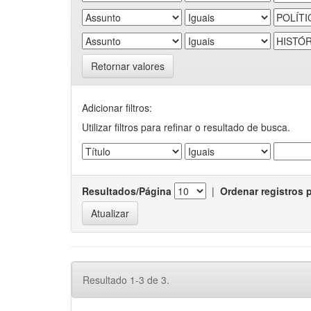
Retornar valores
Adicionar filtros:
Utilizar filtros para refinar o resultado de busca.
Resultados/Página
|
Ordenar registros 
Resultado 1-3 de 3.