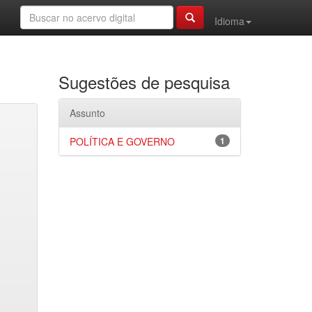
Idioma
Sugestões de pesquisa
Assunto
POLÍTICA E GOVERNO
1