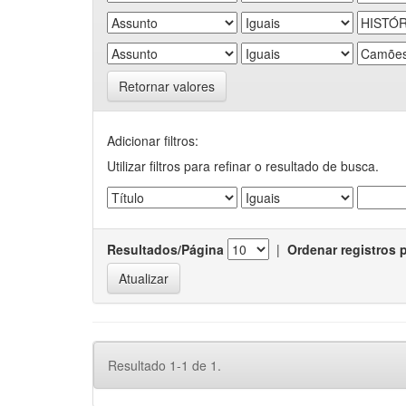
Retornar valores
Adicionar filtros:
Utilizar filtros para refinar o resultado de busca.
Resultados/Página
|
Ordenar registros 
Resultado 1-1 de 1.