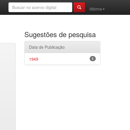
Idioma
Sugestões de pesquisa
Data de Publicação
1949
1