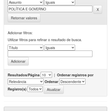
Retornar valores
Adicionar filtros:
Utilizar filtros para refinar o resultado de busca.
Resultados/Página
|
Ordenar registros por
Ordenar
Registro(s)